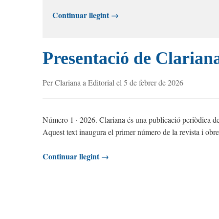
Continuar llegint →
Presentació de Clarian
Per Clariana a Editorial el 5 de febrer de 2026
Número 1 · 2026. Clariana és una publicació periòdica de m
Aquest text inaugura el primer número de la revista i obre 
Continuar llegint →