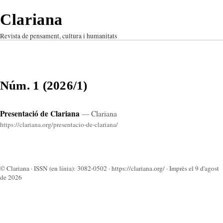
Clariana
Revista de pensament, cultura i humanitats
Núm. 1 (2026/1)
Presentació de Clariana
— Clariana
https://clariana.org/presentacio-de-clariana/
© Clariana · ISSN (en línia): 3082-0502 · https://clariana.org/ · Imprès el 9 d'agost
de 2026